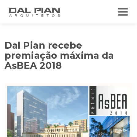
Dal Pian recebe
premiação máxima da
AsBEA 2018