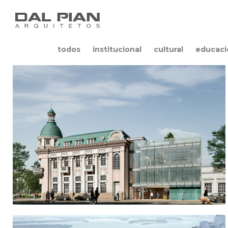
todos
institucional
cultural
educaci