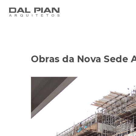
Obras da Nova Sede 