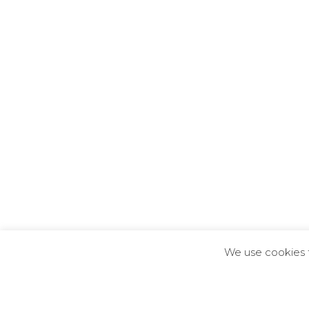
We use cookies fo