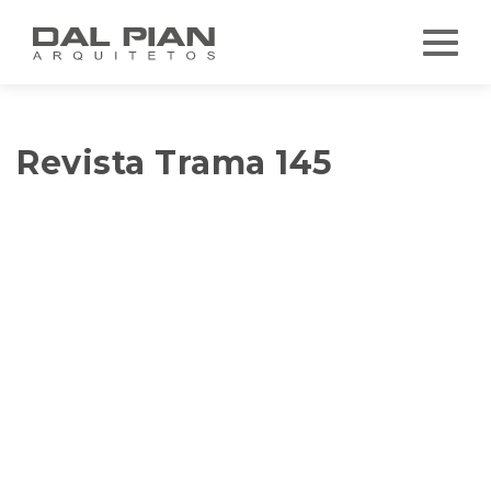
Revista Trama 145