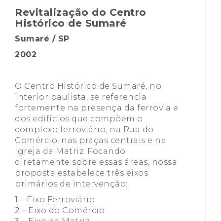
Revitalização do Centro
Histórico de Sumaré
Sumaré / SP
2002
O Centro Histórico de Sumaré, no
interior paulista, se referencia
fortemente na presença da ferrovia e
dos edifícios que compõem o
complexo ferroviário, na Rua do
Comércio, nas praças centrais e na
Igreja da Matriz. Focando
diretamente sobre essas áreas, nossa
proposta estabelece três eixos
primários de intervenção:
1 – Eixo Ferroviário
2 – Eixo do Comércio