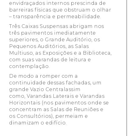
envidraçados internos prescinda de
barreiras físicas que obstruam o olhar
– transparência e permeabilidade.
Três Caixas Suspensas abrigam nos
três pavimentos imediatamente
superiores, o Grande Auditório, os
Pequenos Auditórios, as Salas
Multiuso, as Exposições e a Biblioteca,
com suas varandas de leitura e
contemplação.
De modo a romper com a
continuidade dessas fachadas, um
grande Vazio Centralassim
como, Varandas Laterais e Varandas
Horizontais (nos pavimentos onde se
concentram as Salas de Reuniões e
os Consultórios), permeiam e
dinamizam o edifício.