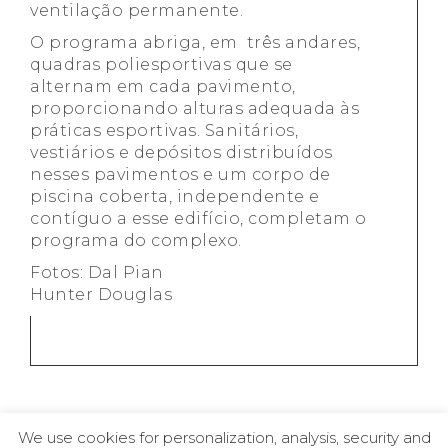
ventilação permanente.
O programa abriga, em três andares,
quadras poliesportivas que se
alternam em cada pavimento,
proporcionando alturas adequada às
práticas esportivas. Sanitários,
vestiários e depósitos distribuídos
nesses pavimentos e um corpo de
piscina coberta, independente e
contíguo a esse edifício, completam o
programa do complexo.
Fotos: Dal Pian
Hunter Douglas
We use cookies for personalization, analysis, security and