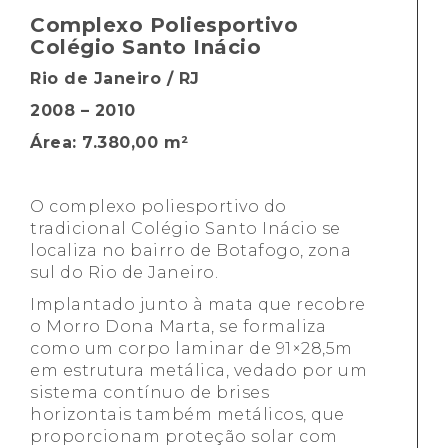
Complexo Poliesportivo
Colégio Santo Inácio
Rio de Janeiro / RJ
2008 – 2010
Área: 7.380,00 m²
O complexo poliesportivo do
tradicional Colégio Santo Inácio se
localiza no bairro de Botafogo, zona
sul do Rio de Janeiro.
Implantado junto à mata que recobre
o Morro Dona Marta, se formaliza
como um corpo laminar de 91×28,5m
em estrutura metálica, vedado por um
sistema contínuo de brises
horizontais também metálicos, que
proporcionam proteção solar com