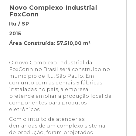
Novo Complexo Industrial
FoxConn
Itu / SP
2015
Área Construída: 57.510,00 m²
O novo Complexo Industrial da
FoxConn no Brasil será construído no
município de Itu, São Paulo. Em
conjunto com as demais 5 fábricas
instaladas no país, a empresa
pretende ampliar a produção local de
componentes para produtos
eletrônicos.
Com o intuito de atender as
demandas de um complexo sistema
de produção, foram projetados