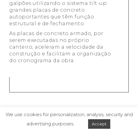
galpões utilizando o sistema tilt-up:
grandes placas de concreto
autoportantes que têm função
estrutural e de fechamento.
As placas de concreto armado, por
serem executadas no próprio
canteiro, aceleram a velocidade da
construção e facilitam a organização
do cronograma da obra.
We use cookies for personalization, analysis, security and
advertising purposes.
Accept