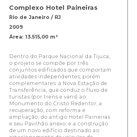
Complexo Hotel Paineiras
Rio de Janeiro / RJ
2009
Área: 13.515,00 m²
Dentro do Parque Nacional da Tijuca,
o projeto se compõe por três
conjuntos edificados que comportam
atividades independentes, porém
complementares: a Nova Estação de
Transferência, que conduz o fluxo de
turistas (por trens e vans) ao
Monumento do Cristo Redentor; a
recuperação, com reforma e
ampliação, do antigo Hotel Paineiras
e seu Pavilhão anexo; e a construção
de um novo edifício destinado ao