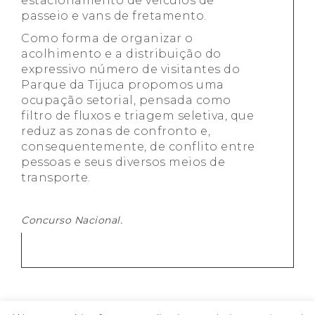
estacionamento de veículos de
passeio e vans de fretamento.
Como forma de organizar o
acolhimento e a distribuição do
expressivo número de visitantes do
Parque da Tijuca propomos uma
ocupação setorial, pensada como
filtro de fluxos e triagem seletiva, que
reduz as zonas de confronto e,
consequentemente, de conflito entre
pessoas e seus diversos meios de
transporte.
Concurso Nacional.