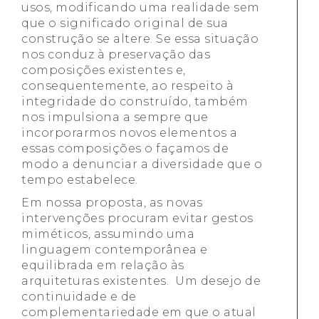
usos, modificando uma realidade sem
que o significado original de sua
construção se altere. Se essa situação
nos conduz à preservação das
composições existentes e,
consequentemente, ao respeito à
integridade do construído, também
nos impulsiona a sempre que
incorporarmos novos elementos a
essas composições o façamos de
modo a denunciar a diversidade que o
tempo estabelece.
Em nossa proposta, as novas
intervenções procuram evitar gestos
miméticos, assumindo uma
linguagem contemporânea e
equilibrada em relação às
arquiteturas existentes. Um desejo de
continuidade e de
complementariedade em que o atual