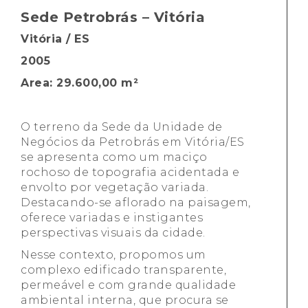
Sede Petrobrás – Vitória
Vitória / ES
2005
Area: 29.600,00 m²
O terreno da Sede da Unidade de
Negócios da Petrobrás em Vitória/ES
se apresenta como um maciço
rochoso de topografia acidentada e
envolto por vegetação variada.
Destacando-se aflorado na paisagem,
oferece variadas e instigantes
perspectivas visuais da cidade.
Nesse contexto, propomos um
complexo edificado transparente,
permeável e com grande qualidade
ambiental interna, que procura se