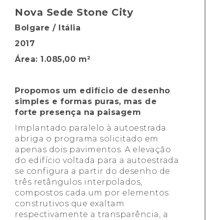
Nova Sede Stone City
Bolgare / Itália
2017
Área: 1.085,00 m²
Propomos um edifício de desenho
simples e formas puras, mas de
forte presença na paisagem
Implantado paralelo à autoestrada
abriga o programa solicitado em
apenas dois pavimentos. A elevação
do edifício voltada para a autoestrada
se configura a partir do desenho de
três retângulos interpolados,
compostos cada um por elementos
construtivos que exaltam
respectivamente a transparência, a