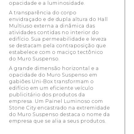
opacidade e a luminosidade.
A transparência do corpo
envidraçado e de dupla altura do Hall
Multiuso externa a dinâmica das
atividades contidas no interior do
edifício. Sua permeabilidade e leveza
se destacam pela contraposição que
estabelece com o maciço tectônico
do Muro Suspenso.
A grande dimensão horizontal e a
opacidade do Muro Suspenso em
gabiões Uni-Box transformam o
edifício em um eficiente veículo
publicitário dos produtos da
empresa. Um Painel Luminoso com
Stone City encastrado na extremidade
do Muro Suspenso destaca o nome da
empresa que se alia a seus produtos.